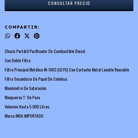
COMPARTIR:
Chasis Portátil Purificador De Combustible Diesel
Con Doble Filtro
Filtro Principal Metálico IN-1603 (GLY6) Con Cartucho Metal Lavable Reusable
Filtro Secundario De Papel De Celulosa.
Manómetro De Saturación
Mangueras 1" De Paso
Volumen Hasta 5.000 Litros.
Marca INDA IMPORTADO