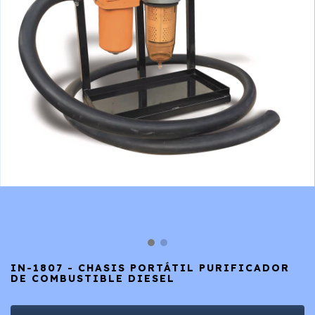
IN-1807 - CHASIS PORTÁTIL PURIFICADOR
DE COMBUSTIBLE DIESEL