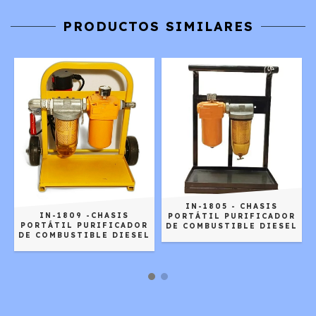
PRODUCTOS SIMILARES
IN-1805 - CHASIS
IN-1809 -CHASIS
R
PORTÁTIL PURIFICADOR
PORTÁTIL PURIFICADOR
L
DE COMBUSTIBLE DIESEL
DE COMBUSTIBLE DIESEL