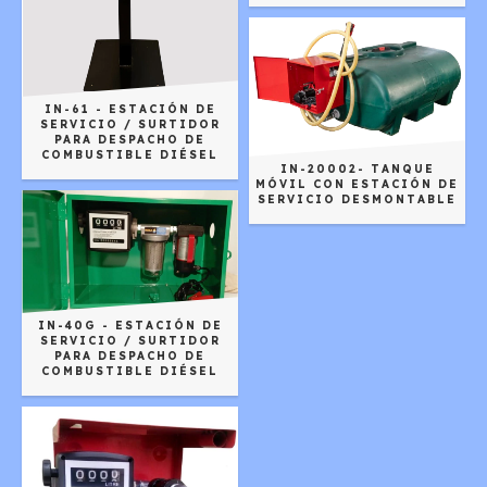
IN-61 - ESTACIÓN DE
SERVICIO / SURTIDOR
PARA DESPACHO DE
COMBUSTIBLE DIÉSEL
IN-20002- TANQUE
MÓVIL CON ESTACIÓN DE
SERVICIO DESMONTABLE
IN-40G - ESTACIÓN DE
SERVICIO / SURTIDOR
PARA DESPACHO DE
COMBUSTIBLE DIÉSEL