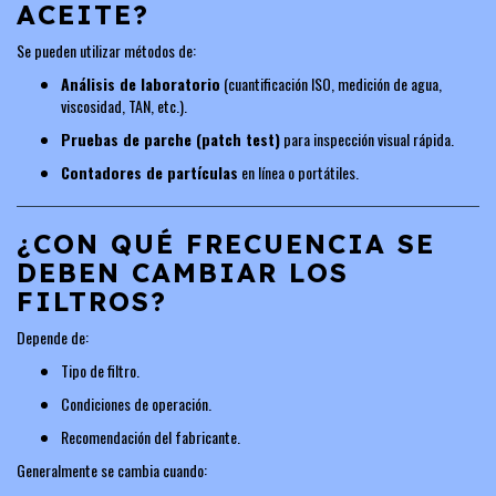
ACEITE?
Se pueden utilizar métodos de:
Análisis de laboratorio
(cuantificación ISO, medición de agua,
viscosidad, TAN, etc.).
Pruebas de parche (patch test)
para inspección visual rápida.
Contadores de partículas
en línea o portátiles.
¿CON QUÉ FRECUENCIA SE
DEBEN CAMBIAR LOS
FILTROS?
Depende de:
Tipo de filtro.
Condiciones de operación.
Recomendación del fabricante.
Generalmente se cambia cuando: