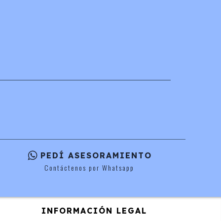
PEDÍ ASESORAMIENTO
Contáctenos por Whatsapp
INFORMACIÓN LEGAL