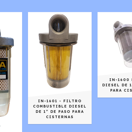
IN-1600
DIESEL DE 
PARA CI
IN-1601 - FILTRO
COMBUSTIBLE DIESEL
DE 1” DE PASO PARA
CISTERNAS