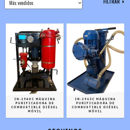
FILTRAR
IN-1940C MÁQUINA
IN-1963C MÁQUINA
PURIFICADORA DE
PURIFICADORA DE
COMBUSTIBLE DIÉSEL
COMBUSTIBLE DIÉSEL
MÓVIL
MÓVIL