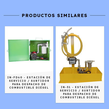
PRODUCTOS SIMILARES
IN-FD60 - ESTACIÓN DE
SERVICIO / SURTIDOR
PARA DESPACHO DE
IN-51 - ESTACIÓN DE
COMBUSTIBLE DIÉSEL
SERVICIO / SURTIDOR
PARA DESPACHO DE
COMBUSTIBLE DIÉSEL