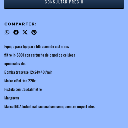
COMPARTIR:
Equipo para fijo para filtracion de cisternas
filtro in-6001 con cartucho de papel de celulosa
opcionales de:
Bomba trasvase 12/24v 40l/min
Motor eléctrico 220v
Pistola con Caudalimetro
Manguera
Marca INDA Industrial nacional con componentes importados