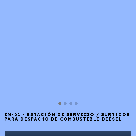
IN-61 - ESTACIÓN DE SERVICIO / SURTIDOR
PARA DESPACHO DE COMBUSTIBLE DIÉSEL