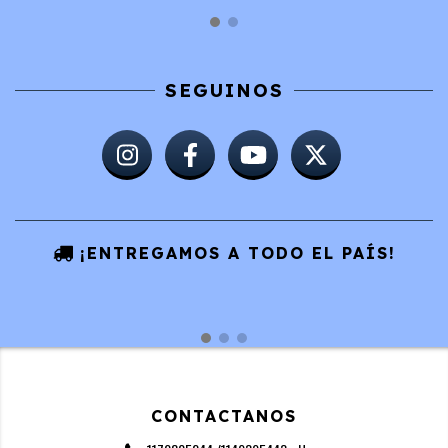
SEGUINOS
¡ENTREGAMOS A TODO EL PAÍS!
CONTACTANOS