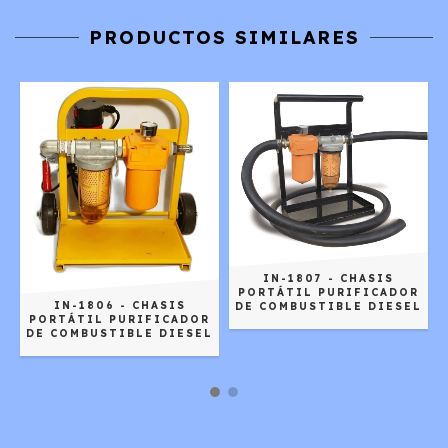
PRODUCTOS SIMILARES
IN-1807 - CHASIS
PORTÁTIL PURIFICADOR
IN-1806 - CHASIS
DE COMBUSTIBLE DIESEL
R
PORTÁTIL PURIFICADOR
L
DE COMBUSTIBLE DIESEL