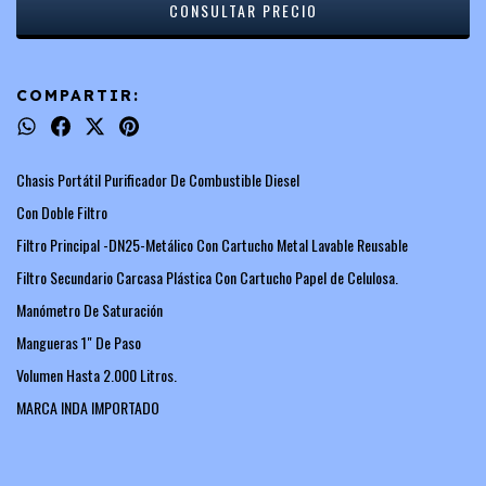
COMPARTIR:
Chasis Portátil Purificador De Combustible Diesel
Con Doble Filtro
Filtro Principal -DN25-Metálico Con Cartucho Metal Lavable Reusable
Filtro Secundario Carcasa Plástica Con Cartucho Papel de Celulosa.
Manómetro De Saturación
Mangueras 1" De Paso
Volumen Hasta 2.000 Litros.
MARCA INDA IMPORTADO