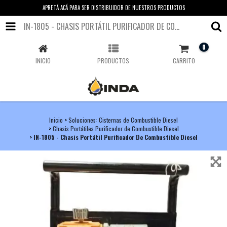
APRETÁ ACÁ PARA SER DISTRIBUIDOR DE NUESTROS PRODUCTOS
IN-1805 - CHASIS PORTÁTIL PURIFICADOR DE COMBUSTIBLE DIESEL
0
INICIO
PRODUCTOS
CARRITO
Inicio
>
Soluciones: Cisternas de Combustible Diesel
>
Chasis Portátiles Purificador de Combustible Diesel
>
IN-1805 - Chasis Portátil Purificador De Combustible Diesel