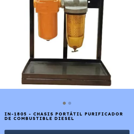
IN-1805 - CHASIS PORTÁTIL PURIFICADOR
DE COMBUSTIBLE DIESEL