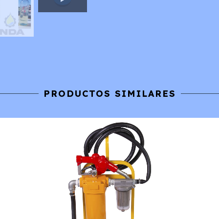
PRODUCTOS SIMILARES