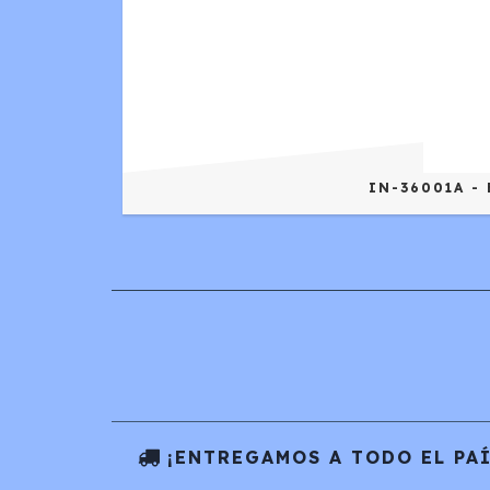
IN-36001A -
¡ENTREGAMOS A TODO EL PAÍ