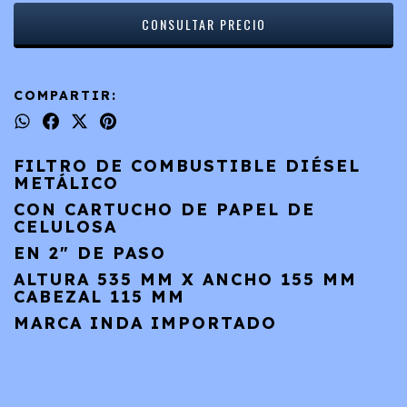
COMPARTIR:
FILTRO DE COMBUSTIBLE DIÉSEL
METÁLICO
CON CARTUCHO DE PAPEL DE
CELULOSA
EN 2" DE PASO
ALTURA 535 MM X ANCHO 155 MM
CABEZAL 115 MM
MARCA INDA IMPORTADO