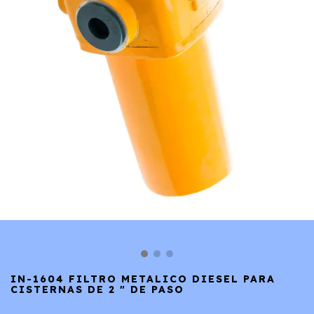
IN-1604 FILTRO METALICO DIESEL PARA
CISTERNAS DE 2 " DE PASO