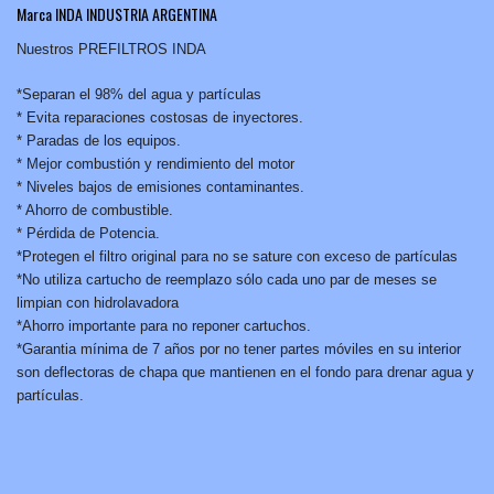
Marca INDA INDUSTRIA ARGENTINA
Nuestros PREFILTROS INDA
*Separan el 98% del agua y partículas
* Evita reparaciones costosas de inyectores.
* Paradas de los equipos.
* Mejor combustión y rendimiento del motor
* Niveles bajos de emisiones contaminantes.
* Ahorro de combustible.
* Pérdida de Potencia.
*Protegen el filtro original para no se sature con exceso de partículas
*No utiliza cartucho de reemplazo sólo cada uno par de meses se
limpian con hidrolavadora
*Ahorro importante para no reponer cartuchos.
*Garantia mínima de 7 años por no tener partes móviles en su interior
son deflectoras de chapa que mantienen en el fondo para drenar agua y
partículas.