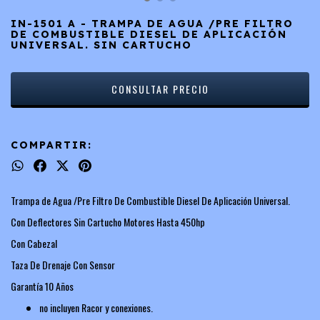
IN-1501 A - TRAMPA DE AGUA /PRE FILTRO
DE COMBUSTIBLE DIESEL DE APLICACIÓN
UNIVERSAL. SIN CARTUCHO
COMPARTIR:
Trampa de Agua /Pre Filtro De Combustible Diesel De Aplicación Universal.
Con Deflectores Sin Cartucho Motores Hasta 450hp
Con Cabezal
Taza De Drenaje Con Sensor
Garantía 10 Años
no incluyen Racor y conexiones.