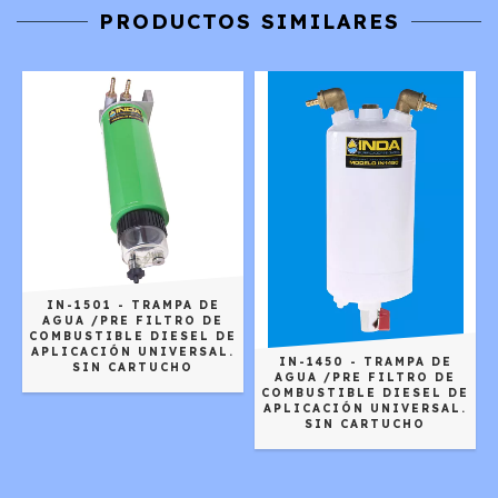
PRODUCTOS SIMILARES
IN-1501 - TRAMPA DE
AGUA /PRE FILTRO DE
COMBUSTIBLE DIESEL DE
APLICACIÓN UNIVERSAL.
IN-1450 - TRAMPA DE
SIN CARTUCHO
AGUA /PRE FILTRO DE
COMBUSTIBLE DIESEL DE
APLICACIÓN UNIVERSAL.
SIN CARTUCHO